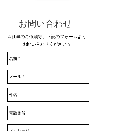
​お問い合わせ
☆仕事のご依頼等、下記のフォームより
お問い合わせください☆